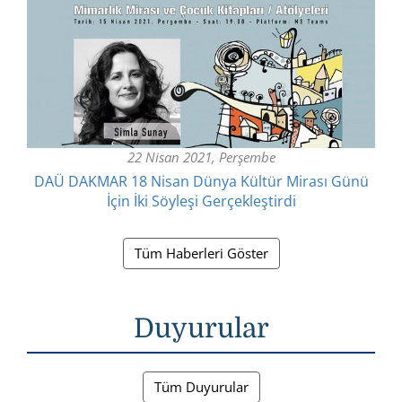
22 Nisan 2021, Perşembe
DAÜ DAKMAR 18 Nisan Dünya Kültür Mirası Günü
İçin İki Söyleşi Gerçekleştirdi
Tüm Haberleri Göster
Duyurular
Tüm Duyurular