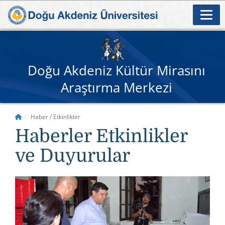
Doğu Akdeniz Kültür Mirasını
Araştırma Merkezi
Haber / Etkinlikler
Haberler Etkinlikler
ve Duyurular